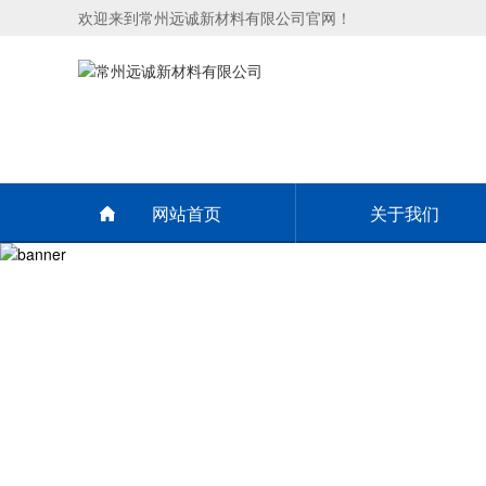
欢迎来到常州远诚新材料有限公司官网！
网站首页
关于我们