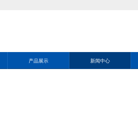
产品展示
新闻中心