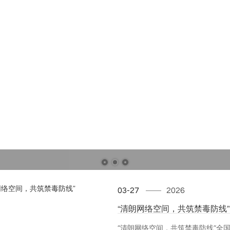
03-27
2026
“清朗网络空间，共筑禁毒防线”
“清朗网络空间，共筑禁毒防线”全