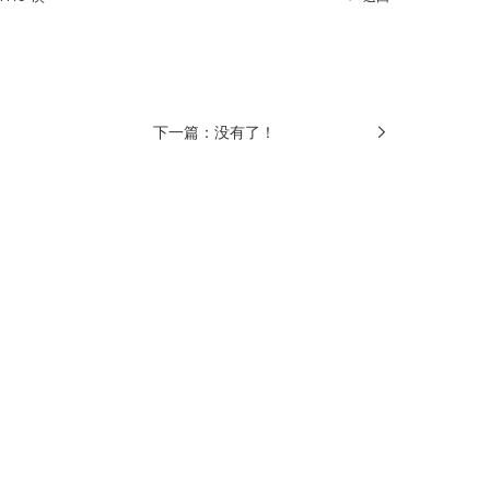
下一篇：没有了！