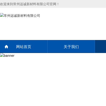
欢迎来到常州远诚新材料有限公司官网！
网站首页
关于我们