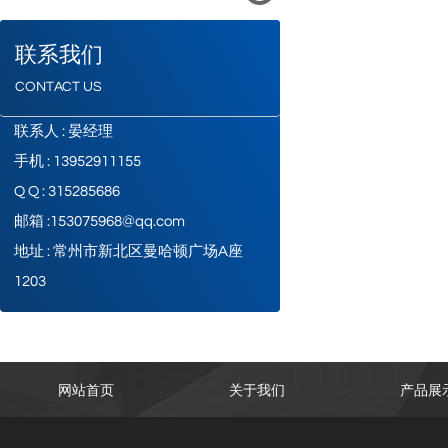
联系我们
CONTACT US
联系人 : 晏经理
手机 : 13952911155
Q Q : 315285686
邮箱 :153075968@qq.com
地址 : 常州市新北区曼哈顿广场A座
1203
网站首页
关于我们
产品展