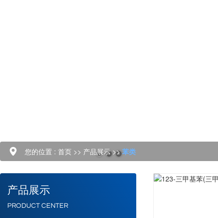
您的位置 :
首页
>>
产品展示
>>
苯类
产品展示
PRODUCT CENTER