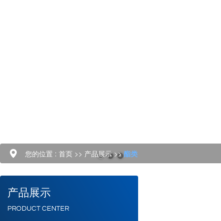
您的位置 :
首页
>>
产品展示
>>
酯类
产品展示
PRODUCT CENTER