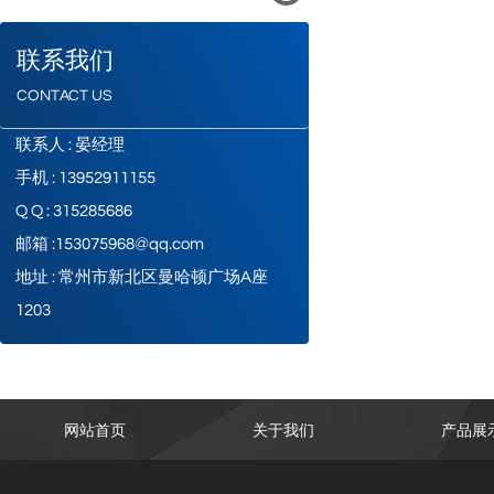
联系我们
CONTACT US
联系人 : 晏经理
手机 : 13952911155
Q Q : 315285686
邮箱 :153075968@qq.com
地址 : 常州市新北区曼哈顿广场A座
1203
网站首页
关于我们
产品展