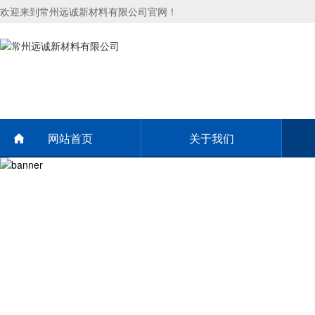
欢迎来到常州远诚新材料有限公司官网！
网站首页
关于我们