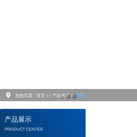
您的位置 :
首页
>>
产品展示
>>
酯类
产品展示
PRODUCT CENTER