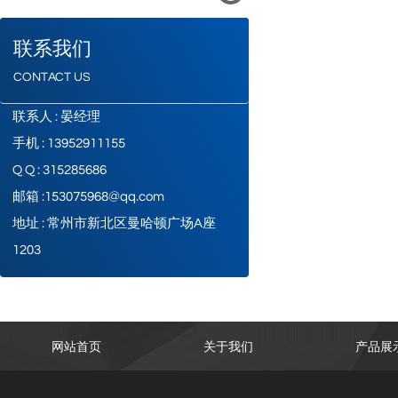
联系我们
CONTACT US
联系人 : 晏经理
手机 : 13952911155
Q Q : 315285686
邮箱 :153075968@qq.com
地址 : 常州市新北区曼哈顿广场A座
1203
网站首页
关于我们
产品展