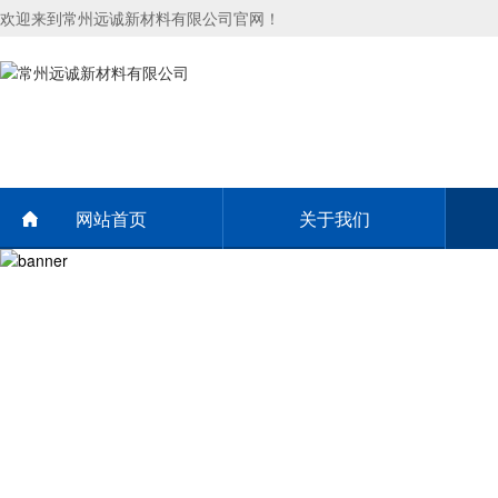
欢迎来到常州远诚新材料有限公司官网！
网站首页
关于我们